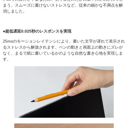
まう、スムーズに書けないストレスなど、従来の細かな不満点を解
消しました。
●超低遅延0.025秒のレスポンスを実現
25msのモーションレイテンシにより、書いた文字が遅れて表示され
るストレスから解放されます。ペンの動きと画面上の動きにズレが
なく、まるで紙に書いているかのような自然な書き心地を実現しま
す。