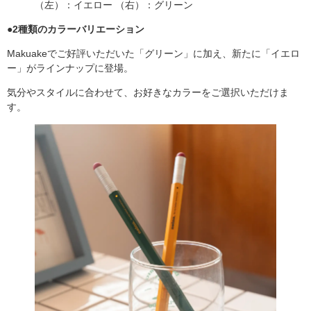
（左）：イエロー （右）：グリーン
●
2種類のカラーバリエーション
Makuakeでご好評いただいた「グリーン」に加え、新たに「イエロ
ー」がラインナップに登場。
気分やスタイルに合わせて、お好きなカラーをご選択いただけま
す。