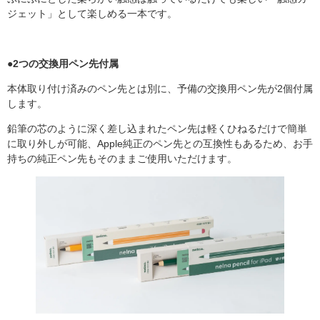
ジェット」として楽しめる一本です。
●2つの交換用ペン先付属
本体取り付け済みのペン先とは別に、予備の交換用ペン先が2個付属
します。
鉛筆の芯のように深く差し込まれたペン先は軽くひねるだけで簡単
に取り外しが可能、Apple純正のペン先との互換性もあるため、お手
持ちの純正ペン先もそのままご使用いただけます。