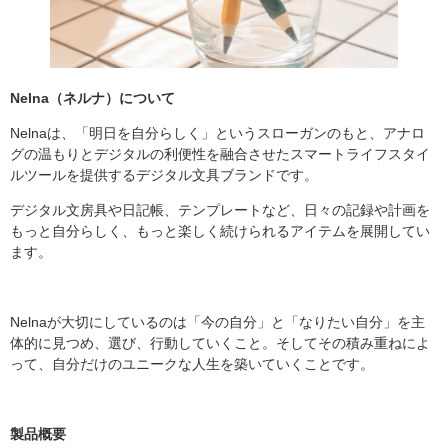
Nelna（ネルナ）について
Nelnaは、「明日を自分らしく」というスローガンのもと、アナロ
グの温もりとデジタルの利便性を融合させたスマートライフスタイ
ルツールを提供するデジタル文具ブランドです。
デジタル文房具や日記帳、テンプレートなど、日々の記録や計画を
もっと自分らしく、もっと楽しく続けられるアイテムを展開してい
ます。
Nelnaが大切にしているのは「今の自分」と「なりたい自分」を主
体的に見つめ、選び、行動していくこと。そしてその積み重ねによ
って、自分だけのユニークな人生を築いていくことです。
製品概要