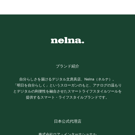
ブランド紹介
自分らしさを届けるデジタル文房具店、Nelna（ネルナ）。
「明日を自分らしく」というスローガンのもと、アナログの温もり
とデジタルの利便性を融合させたスマートライフスタイルツールを
提供するスマート・ライフスタイルブランドです。
日本公式代理店
株式会社ロア・インターナショナル