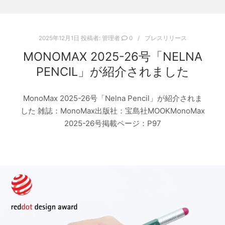
2025年12月1日
投稿者:
管理者
0
プレスリリース
MONOMAX 2025-26号「NELNA
PENCIL」が紹介されました
MonoMax 2025-26号「Nelna Pencil」が紹介されま
した 雑誌：MonoMax出版社：宝島社MOOKMonoMax
2025-26号掲載ページ：P97