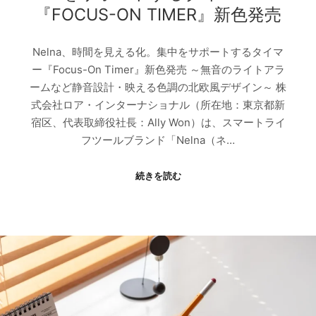
『FOCUS-ON TIMER』新色発売
Nelna、時間を見える化。集中をサポートするタイマ
ー『Focus-On Timer』新色発売 ～無音のライトアラ
ームなど静音設計・映える色調の北欧風デザイン～ 株
式会社ロア・インターナショナル（所在地：東京都新
宿区、代表取締役社長：Ally Won）は、スマートライ
フツールブランド「Nelna（ネ…
続きを読む